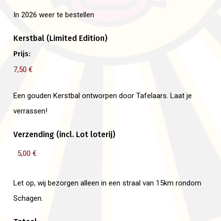
In 2026 weer te bestellen
Kerstbal (Limited Edition)
Prijs:
Een gouden Kerstbal ontworpen door Tafelaars. Laat je
verrassen!
Verzending (incl. Lot loterij)
Let op, wij bezorgen alleen in een straal van 15km rondom
Schagen.