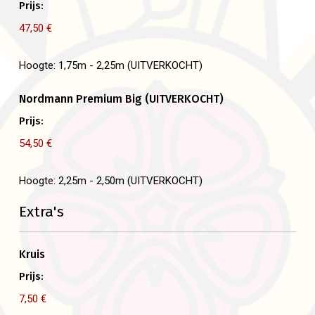
Prijs:
Hoogte: 1,75m - 2,25m (UITVERKOCHT)
Nordmann Premium Big (UITVERKOCHT)
Prijs:
Hoogte: 2,25m - 2,50m (UITVERKOCHT)
Extra's
Kruis
Prijs: